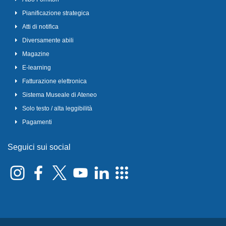
Pianificazione strategica
Atti di notifica
Diversamente abili
Magazine
E-learning
Fatturazione elettronica
Sistema Museale di Ateneo
Solo testo / alta leggibilità
Pagamenti
Seguici sui social