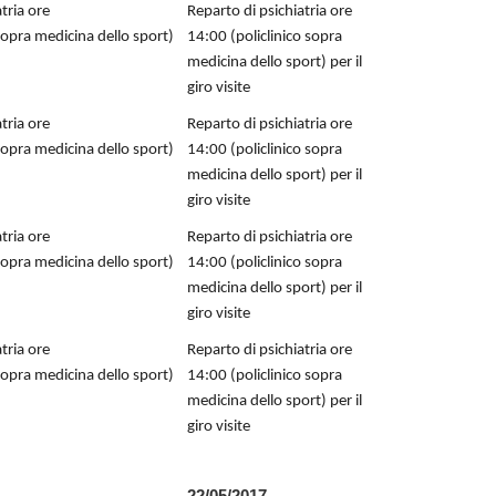
tria ore
Reparto di psichiatria ore
 sopra medicina dello sport)
14:00 (policlinico sopra
medicina dello sport) per il
giro visite
tria ore
Reparto di psichiatria ore
 sopra medicina dello sport)
14:00 (policlinico sopra
medicina dello sport) per il
giro visite
tria ore
Reparto di psichiatria ore
 sopra medicina dello sport)
14:00 (policlinico sopra
medicina dello sport) per il
giro visite
tria ore
Reparto di psichiatria ore
 sopra medicina dello sport)
14:00 (policlinico sopra
medicina dello sport) per il
giro visite
22/05/2017