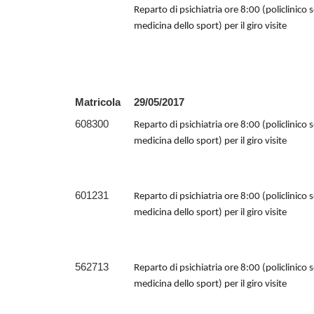
Reparto di psichiatria ore 8:00 (policlinico 
medicina dello sport) per il giro visite
Matricola
29/05/2017
608300
Reparto di psichiatria ore 8:00 (policlinico 
medicina dello sport) per il giro visite
601231
Reparto di psichiatria ore 8:00 (policlinico 
medicina dello sport) per il giro visite
562713
Reparto di psichiatria ore 8:00 (policlinico 
medicina dello sport) per il giro visite