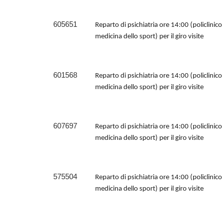
605651
Reparto di psichiatria ore 14:00 (policlinic
medicina dello sport) per il giro visite
601568
Reparto di psichiatria ore 14:00 (policlinic
medicina dello sport) per il giro visite
607697
Reparto di psichiatria ore 14:00 (policlinic
medicina dello sport) per il giro visite
575504
Reparto di psichiatria ore 14:00 (policlinic
medicina dello sport) per il giro visite