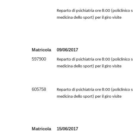
Reparto di psichiatria ore 8:00 (policlinico 
medicina dello sport) per il giro visite
Matricola
09/06/2017
597900
Reparto di psichiatria ore 8:00 (policlinico 
medicina dello sport) per il giro visite
605758
Reparto di psichiatria ore 8:00 (policlinico 
medicina dello sport) per il giro visite
Matricola
15/06/2017