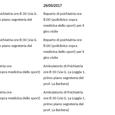
26/05/2017
ichiatria ore 8:30 (via G.
Reparto di psichiatria ore
o piano segreteria del
8:00 (policlinico sopra
medicina dello sport) per il
giro visite
ichiatria ore 8:30 (via G.
Reparto di psichiatria ore
o piano segreteria del
8:00 (policlinico sopra
medicina dello sport) per il
giro visite
tria ore
Ambulatorio di Psichiatria
 sopra medicina dello sport)
ore 8:30 (via G. La Loggia 1,
primo piano segreteria del
prof. La Barbera)
tria ore
Ambulatorio di Psichiatria
 sopra medicina dello sport)
ore 8:30 (via G. La Loggia 1,
primo piano segreteria del
prof. La Barbera)