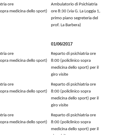
tria ore
Ambulatorio di Psichiatria
 sopra medicina dello sport)
ore 8:30 (via G. La Loggia 1,
primo piano segreteria del
prof. La Barbera)
01/06/2017
tria ore
Reparto di psichiatria ore
 sopra medicina dello sport)
8:00 (policlinico sopra
medicina dello sport) per il
giro visite
tria ore
Reparto di psichiatria ore
 sopra medicina dello sport)
8:00 (policlinico sopra
medicina dello sport) per il
giro visite
tria ore
Reparto di psichiatria ore
 sopra medicina dello sport)
8:00 (policlinico sopra
medicina dello sport) per il