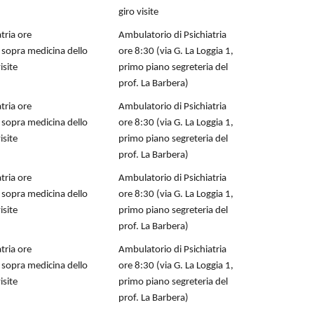
giro visite
tria ore
Ambulatorio di Psichiatria
o sopra medicina dello
ore 8:30 (via G. La Loggia 1,
isite
primo piano segreteria del
prof. La Barbera)
tria ore
Ambulatorio di Psichiatria
o sopra medicina dello
ore 8:30 (via G. La Loggia 1,
isite
primo piano segreteria del
prof. La Barbera)
tria ore
Ambulatorio di Psichiatria
o sopra medicina dello
ore 8:30 (via G. La Loggia 1,
isite
primo piano segreteria del
prof. La Barbera)
tria ore
Ambulatorio di Psichiatria
o sopra medicina dello
ore 8:30 (via G. La Loggia 1,
isite
primo piano segreteria del
prof. La Barbera)