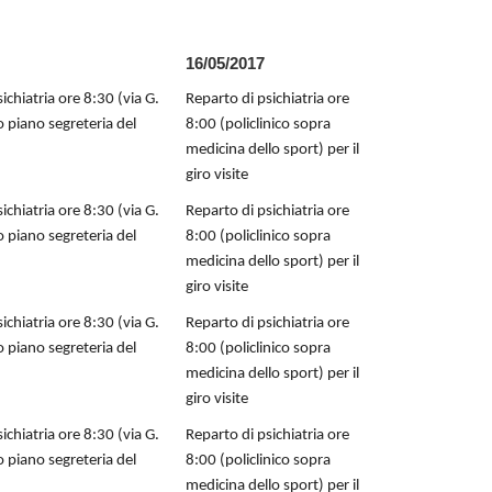
16/05/2017
ichiatria ore 8:30 (via G.
Reparto di psichiatria ore
o piano segreteria del
8:00 (policlinico sopra
medicina dello sport) per il
giro visite
ichiatria ore 8:30 (via G.
Reparto di psichiatria ore
o piano segreteria del
8:00 (policlinico sopra
medicina dello sport) per il
giro visite
ichiatria ore 8:30 (via G.
Reparto di psichiatria ore
o piano segreteria del
8:00 (policlinico sopra
medicina dello sport) per il
giro visite
ichiatria ore 8:30 (via G.
Reparto di psichiatria ore
o piano segreteria del
8:00 (policlinico sopra
medicina dello sport) per il