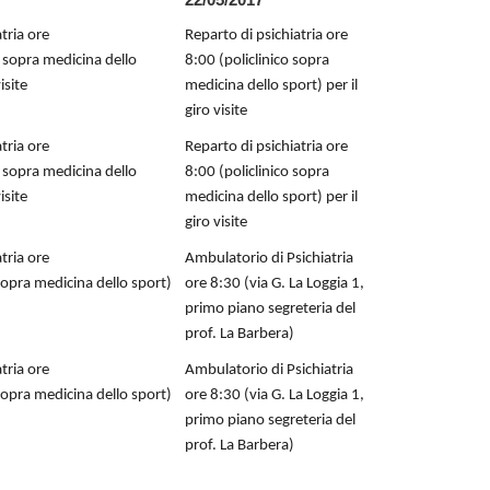
tria ore
Reparto di psichiatria ore
o sopra medicina dello
8:00 (policlinico sopra
isite
medicina dello sport) per il
giro visite
tria ore
Reparto di psichiatria ore
o sopra medicina dello
8:00 (policlinico sopra
isite
medicina dello sport) per il
giro visite
tria ore
Ambulatorio di Psichiatria
 sopra medicina dello sport)
ore 8:30 (via G. La Loggia 1,
primo piano segreteria del
prof. La Barbera)
tria ore
Ambulatorio di Psichiatria
 sopra medicina dello sport)
ore 8:30 (via G. La Loggia 1,
primo piano segreteria del
prof. La Barbera)