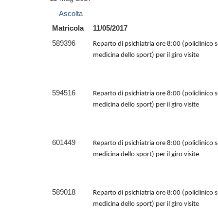
Ascolta
Matricola
11/05/2017
589396
Reparto di psichiatria ore 8:00 (policlinico 
medicina dello sport) per il giro visite
594516
Reparto di psichiatria ore 8:00 (policlinico 
medicina dello sport) per il giro visite
601449
Reparto di psichiatria ore 8:00 (policlinico 
medicina dello sport) per il giro visite
589018
Reparto di psichiatria ore 8:00 (policlinico 
medicina dello sport) per il giro visite