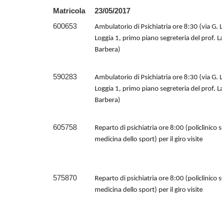
Matricola
23/05/2017
600653
Ambulatorio di Psichiatria ore 8:30 (via G. 
Loggia 1, primo piano segreteria del prof. L
Barbera)
590283
Ambulatorio di Psichiatria ore 8:30 (via G. 
Loggia 1, primo piano segreteria del prof. L
Barbera)
605758
Reparto di psichiatria ore 8:00 (policlinico 
medicina dello sport) per il giro visite
575870
Reparto di psichiatria ore 8:00 (policlinico 
medicina dello sport) per il giro visite