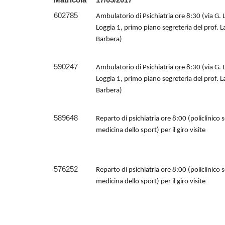
602785
Ambulatorio di Psichiatria ore 8:30 (via G. 
Loggia 1, primo piano segreteria del prof. L
Barbera)
590247
Ambulatorio di Psichiatria ore 8:30 (via G. 
Loggia 1, primo piano segreteria del prof. L
Barbera)
589648
Reparto di psichiatria ore 8:00 (policlinico 
medicina dello sport) per il giro visite
576252
Reparto di psichiatria ore 8:00 (policlinico 
medicina dello sport) per il giro visite