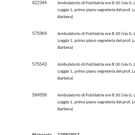
622344
Ambulatorio di Psichiatria ore 8:30 (via G. 
Loggia 1, primo piano segreteria del prof. L
Barbera)
575969
Ambulatorio di Psichiatria ore 8:30 (via G. 
Loggia 1, primo piano segreteria del prof. L
Barbera)
575543
Ambulatorio di Psichiatria ore 8:30 (via G. 
Loggia 1, primo piano segreteria del prof. L
Barbera)
584958
Ambulatorio di Psichiatria ore 8:30 (via G. 
Loggia 1, primo piano segreteria del prof. L
Barbera)
Matricola
17/05/2017