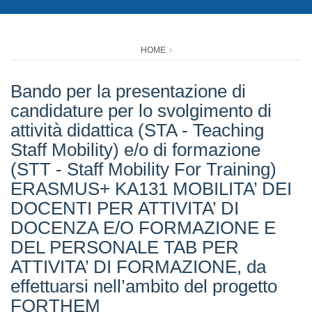
HOME
Bando per la presentazione di
candidature per lo svolgimento di
attività didattica (STA - Teaching
Staff Mobility) e/o di formazione
(STT - Staff Mobility For Training)
ERASMUS+ KA131 MOBILITA’ DEI
DOCENTI PER ATTIVITA’ DI
DOCENZA E/O FORMAZIONE E
DEL PERSONALE TAB PER
ATTIVITA’ DI FORMAZIONE, da
effettuarsi nell’ambito del progetto
FORTHEM