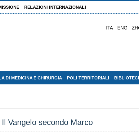
MISSIONE
RELAZIONI INTERNAZIONALI
ITA
ENG
ZH
A DI MEDICINA E CHIRURGIA
POLI TERRITORIALI
BIBLIOTEC
| Il Vangelo secondo Marco