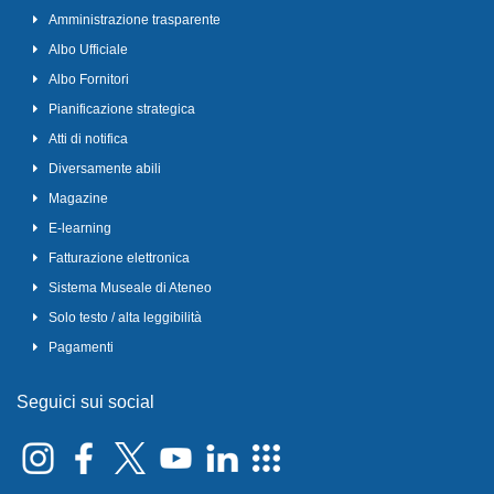
Amministrazione trasparente
Albo Ufficiale
Albo Fornitori
Pianificazione strategica
Atti di notifica
Diversamente abili
Magazine
E-learning
Fatturazione elettronica
Sistema Museale di Ateneo
Solo testo / alta leggibilità
Pagamenti
Seguici sui social