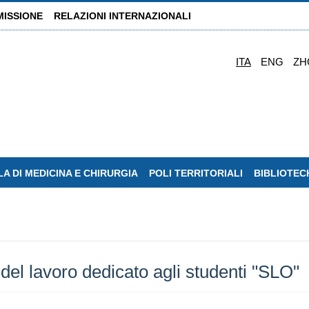
MISSIONE
RELAZIONI INTERNAZIONALI
ITA
ENG
ZH
A DI MEDICINA E CHIRURGIA
POLI TERRITORIALI
BIBLIOTEC
del lavoro dedicato agli studenti "SLO"