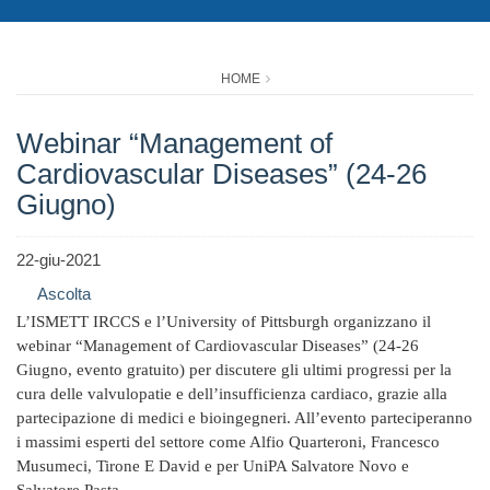
HOME
Webinar “Management of
Cardiovascular Diseases” (24-26
Giugno)
22-giu-2021
Ascolta
L’ISMETT IRCCS e l’University of Pittsburgh organizzano il
webinar “Management of Cardiovascular Diseases” (24-26
Giugno, evento gratuito) per discutere gli ultimi progressi per la
cura delle valvulopatie e dell’insufficienza cardiaco, grazie alla
partecipazione di medici e bioingegneri. All’evento parteciperanno
i massimi esperti del settore come Alfio Quarteroni, Francesco
Musumeci, Tirone E David e per UniPA Salvatore Novo e