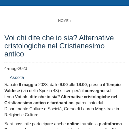
HOME
Voi chi dite che io sia? Alternative
cristologiche nel Cristianesimo
antico
4-mag-2023
Ascolta
Sabato
6 maggio
2023, dalle
9.00
alle
18.00
, presso il
Tempio
Valdese
(via dello Spezio 43) si svolgerà il
convegno
sul
tema
Voi chi dite che io sia? Alternative cristologiche nel
Cristianesimo antico e tardoantico
, patrocinato dal
Dipartimento Culture e Società, Corso di Laurea Magistrale in
Religioni e Culture.
Sarà possibile partecipare anche
online
tramite la
piattaforma