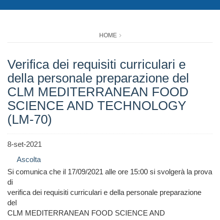
HOME
Verifica dei requisiti curriculari e
della personale preparazione del
CLM MEDITERRANEAN FOOD
SCIENCE AND TECHNOLOGY
(LM-70)
8-set-2021
Ascolta
Si comunica che il 17/09/2021 alle ore 15:00 si svolgerà la prova
di
verifica dei requisiti curriculari e della personale preparazione
del
CLM MEDITERRANEAN FOOD SCIENCE AND