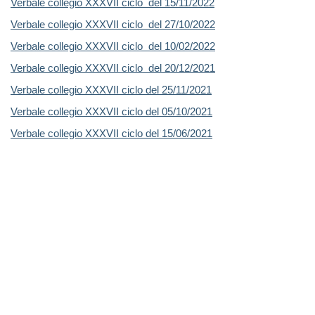
Verbale collegio XXXVII ciclo del 15/11/2022
Verbale collegio XXXVII ciclo del 27/10/2022
Verbale collegio XXXVII ciclo del 10/02/2022
Verbale collegio XXXVII ciclo del 20/12/2021
Verbale collegio XXXVII ciclo del 25/11/2021
Verbale collegio XXXVII ciclo del 05/10/2021
Verbale collegio XXXVII ciclo del 15/06/2021