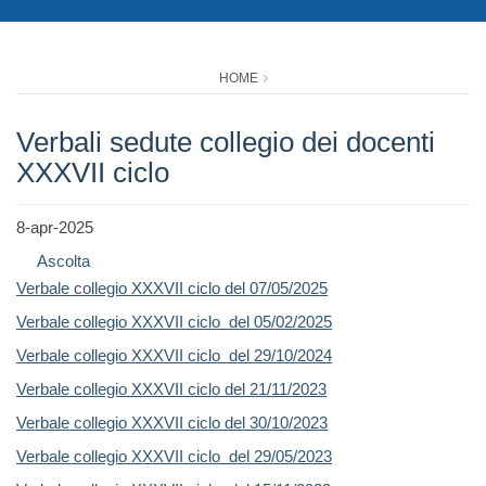
HOME
Verbali sedute collegio dei docenti
XXXVII ciclo
8-apr-2025
Ascolta
Verbale collegio XXXVII ciclo del 07/05/2025
Verbale collegio XXXVII ciclo del 05/02/2025
Verbale collegio XXXVII ciclo del 29/10/2024
Verbale collegio XXXVII ciclo del 21/11/2023
Verbale collegio XXXVII ciclo del 30/10/2023
Verbale collegio XXXVII ciclo del 29/05/2023