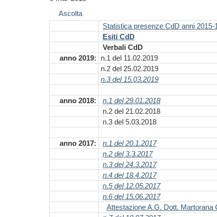
Ascolta
Statistica presenze CdD anni 2015-
Esiti CdD
Verbali CdD
anno 2019:
n.1 del 11.02.2019
n.2 del 25.02.2019
n.3 del 15.03.2019
anno 2018:
n.1 del 29.01.2018
n.2 del 21.02.2018
n.3 del 5.03.2018
anno 2017:
n.1 del 20.1.2017
n.2 del 3.3.2017
n.3 del 24.3.2017
n.4 del 18.4.2017
n.5 del 12.05.2017
n.6 del 15.06.2017
Attestazione A.G. Dott. Martorana