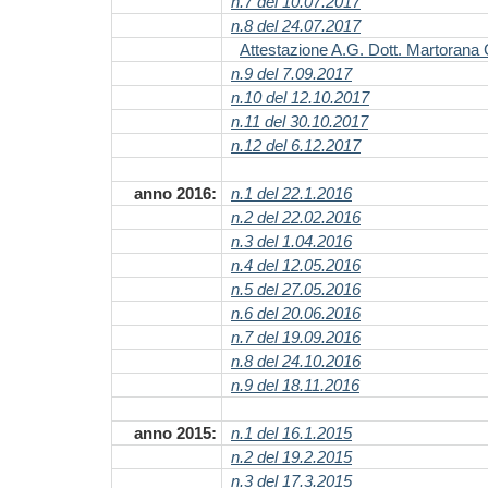
n.7 del 10.07.2017
n.8 del 24.07.2017
Attestazione A.G. Dott. Martorana
n.9 del 7.09.2017
n.10 del 12.10.2017
n.11 del 30.10.2017
n.12 del 6.12.2017
anno 2016:
n.1 del 22.1.2016
n.2 del 22.02.2016
n.3 del 1.04.2016
n.4 del 12.05.2016
n.5 del 27.05.2016
n.6 del 20.06.2016
n.7 del 19.09.2016
n.8 del 24.10.2016
n.9 del 18.11.2016
anno 2015:
n.1 del 16.1.2015
n.2 del 19.2.2015
n.3 del 17.3.2015