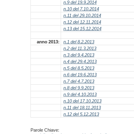
n.9 del 19.9.2014
n.10 del 7.10.2014
n.11 del 29.10.2014
n.12 del 12.11.2014
n.13 del 15.12.2014
anno 2013:
n.1 del 8.2.2013
n.2 del 11.3.2013
n.3 del 9.4.2013
n.4 del 29.4.2013
n.5 del 8.5.2013
n.6 del 19.6.2013
n.7 del 4.7.2013
n.8 del 9.9.2013
n.9 del 4.10.2013
n.10 del 17.10.2013
n.11 del 18.11.2013
n.12 del 5.12.2013
Parole Chiave: