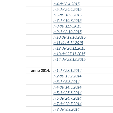
n.4 del 8.4.2015
n.5 del 24.4.2015
n.6 del 10.6.2015
n.7 del 10.7.2015
n.8 del 11.9.2015
n.9 del 2.10.2015
n.10 del 19.10.2015
n.11 del 5.11.2015
n.12 del 20.11.2015
n.13 del 27.11.2015
n.14 del 23.12.2015
anno 2014:
n.1 del 28.1.2014
n.2 del 13.2.2014
n.3 del 5.3.2014
n.4 del 14.5.2014
n.5 del 25.6.2014
n.6 del 24.7.2014
n.7 del 30.7.2014
n.8 del 8.9.2014