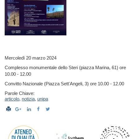
Mercoledì 20 marzo 2024
Complesso monumentale dello Steri (piazza Marina, 61) ore
10.00 - 12.00
Convitto Nazionale (Piazza Sett'Angeli, 3) ore 10.00 - 12.00
Parole Chiave:
articolo
,
notizia
,
unipa