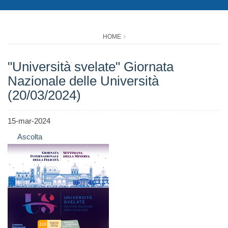
HOME
"Università svelate" Giornata
Nazionale delle Università
(20/03/2024)
15-mar-2024
Ascolta