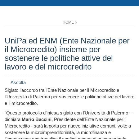
HOME
UniPa ed ENM (Ente Nazionale per
il Microcredito) insieme per
sostenere le politiche attive del
lavoro e del microcredito
Ascolta
Siglato l’accordo tra l’Ente Nazionale per il Microcredito e
l’Università di Palermo per sostenere le politiche attive del lavoro
e il microcredito.
“Questo protocollo d’intesa siglato con l’Università di Palermo –
dichiara
Mario Baccini
, Presidente dell’Ente Nazionale per il
Microcredito - sarà la porta per nuove iniziative comuni, volte a
sostenere la microimprenditorialità, la microfinanza e
l’innovazione che travalica il confine stesso di questa grande