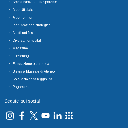
Amministrazione trasparente
Albo Ufficiale
Albo Fornitori
Pianificazione strategica
Atti di notifica
Diversamente abili
Magazine
E-learning
Fatturazione elettronica
Sistema Museale di Ateneo
Solo testo / alta leggibilità
Pagamenti
Seguici sui social