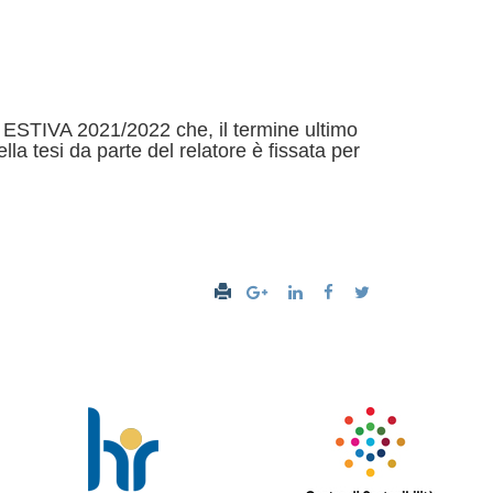
 ESTIVA 2021/2022 che, il termine ultimo
lla tesi da parte del relatore è fissata per