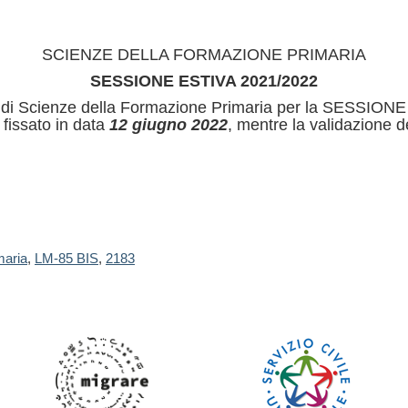
SCIENZE DELLA FORMAZIONE PRIMARIA
SESSIONE ESTIVA 2021/2022
a di Scienze della Formazione Primaria per la SESSIONE
è fissato in data
12 giugno 2022
, mentre la validazione de
maria
,
LM-85 BIS
,
2183