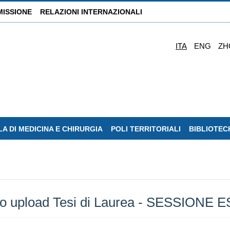
MISSIONE
RELAZIONI INTERNAZIONALI
ITA
ENG
ZH
A DI MEDICINA E CHIRURGIA
POLI TERRITORIALI
BIBLIOTEC
o upload Tesi di Laurea - SESSIONE E