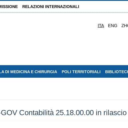
MISSIONE
RELAZIONI INTERNAZIONALI
ITA
ENG
ZH
A DI MEDICINA E CHIRURGIA
POLI TERRITORIALI
BIBLIOTEC
OV Contabilità 25.18.00.00 in rilascio