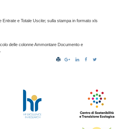
e Entrate e Totale Uscite; sulla stampa in formato xls
 calcolo delle colonne Ammontare Documento e
.