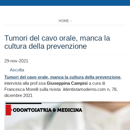
HOME
Tumori del cavo orale, manca la
cultura della prevenzione
29-nov-2021
Ascolta
Tumori del cavo orale, manca la cultura della prevenzione
,
intervista alla prof.ssa
Giuseppina Campisi
a cura di
Francesca Morelli sulla rivista ildentistamoderno.com n. 78,
dicembre 2021