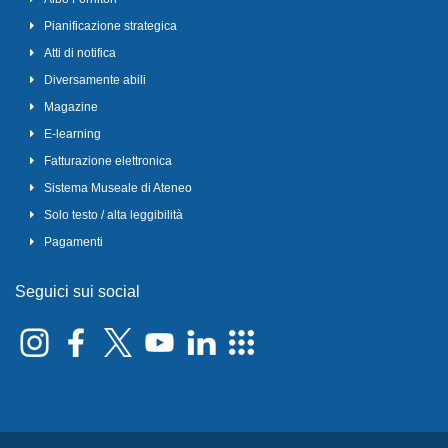
Pianificazione strategica
Atti di notifica
Diversamente abili
Magazine
E-learning
Fatturazione elettronica
Sistema Museale di Ateneo
Solo testo / alta leggibilità
Pagamenti
Seguici sui social