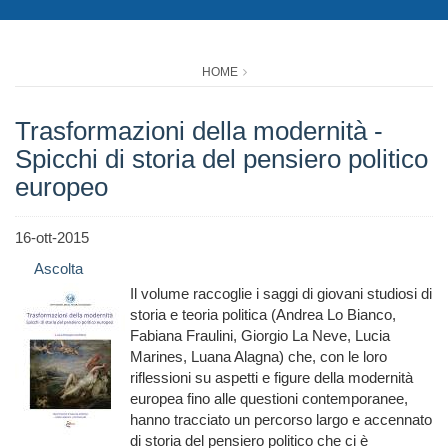
HOME
Trasformazioni della modernità -
Spicchi di storia del pensiero politico
europeo
16-ott-2015
Ascolta
Il volume raccoglie i saggi di giovani studiosi di
storia e teoria politica (Andrea Lo Bianco,
Fabiana Fraulini, Giorgio La Neve, Lucia
Marines, Luana Alagna) che, con le loro
riflessioni su aspetti e figure della modernità
europea fino alle questioni contemporanee,
hanno tracciato un percorso largo e accennato
di storia del pensiero politico che ci è