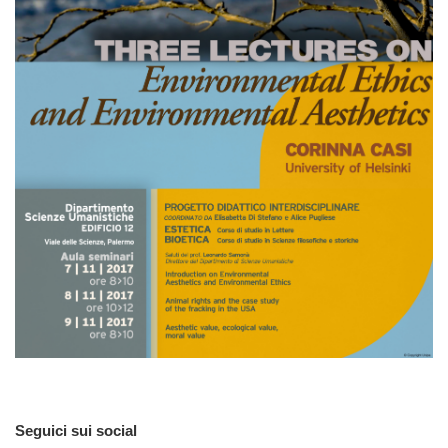
Seguici sui social