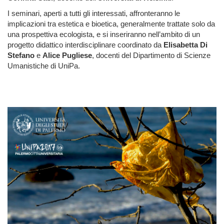
I seminari, aperti a tutti gli interessati, affronteranno le
implicazioni tra estetica e bioetica, generalmente trattate solo da
una prospettiva ecologista, e si inseriranno nell’ambito di un
progetto didattico interdisciplinare coordinato da
Elisabetta Di
Stefano
e
Alice Pugliese
, docenti del Dipartimento di Scienze
Umanistiche di UniPa.