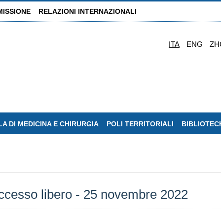
MISSIONE
RELAZIONI INTERNAZIONALI
ITA
ENG
ZH
A DI MEDICINA E CHIRURGIA
POLI TERRITORIALI
BIBLIOTEC
ccesso libero - 25 novembre 2022