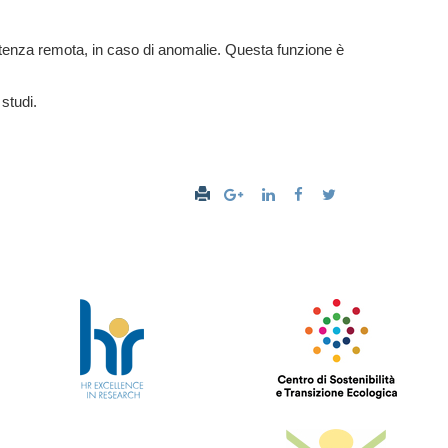
istenza remota, in caso di anomalie. Questa funzione è
 studi.