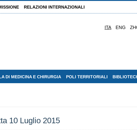
MISSIONE
RELAZIONI INTERNAZIONALI
ITA
ENG
ZH
A DI MEDICINA E CHIRURGIA
POLI TERRITORIALI
BIBLIOTEC
tta 10 Luglio 2015