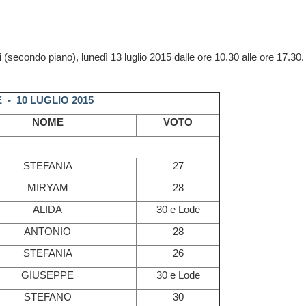
(secondo piano), lunedì 13 luglio 2015 dalle ore 10.30 alle ore 17.30.
 - 10 LUGLIO 2015
NOME
VOTO
STEFANIA
27
MIRYAM
28
ALIDA
30 e Lode
ANTONIO
28
STEFANIA
26
GIUSEPPE
30 e Lode
STEFANO
30