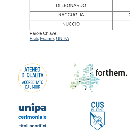
DI LEONARDO
RACCUGLIA
NUCCIO
Parole Chiave:
Esiti
,
Esame
,
UNIPA