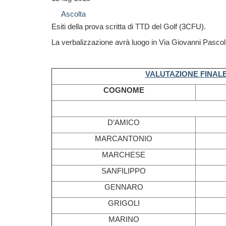
Ascolta
Esiti della prova scritta di TTD del Golf (3CFU).
La verbalizzazione avrà luogo in Via Giovanni Pascoli 
VALUTAZIONE FINALE
COGNOME
D’AMICO
MARCANTONIO
MARCHESE
SANFILIPPO
GENNARO
GRIGOLI
MARINO