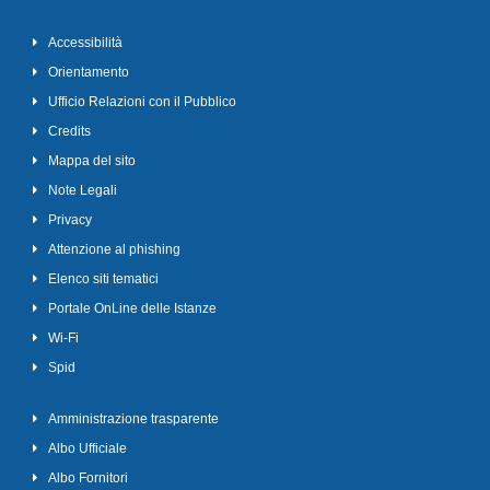
Accessibilità
Orientamento
Ufficio Relazioni con il Pubblico
Credits
Mappa del sito
Note Legali
Privacy
Attenzione al phishing
Elenco siti tematici
Portale OnLine delle Istanze
Wi-Fi
Spid
Amministrazione trasparente
Albo Ufficiale
Albo Fornitori