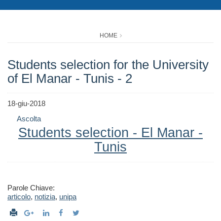
HOME
Students selection for the University
of El Manar - Tunis - 2
18-giu-2018
Ascolta
Students selection - El Manar -
Tunis
Parole Chiave:
articolo
,
notizia
,
unipa