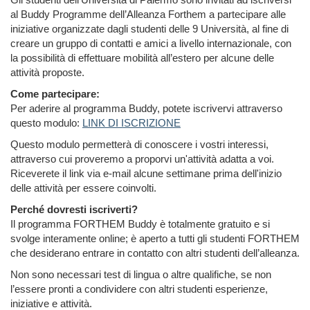
al Buddy Programme dell’Alleanza Forthem a partecipare alle
iniziative organizzate dagli studenti delle 9 Università, al fine di
creare un gruppo di contatti e amici a livello internazionale, con
la possibilità di effettuare mobilità all’estero per alcune delle
attività proposte.
Come partecipare:
Per aderire al programma Buddy, potete iscrivervi attraverso
questo modulo:
LINK DI ISCRIZIONE
Questo modulo permetterà di conoscere i vostri interessi,
attraverso cui proveremo a proporvi un'attività adatta a voi.
Riceverete il link via e-mail alcune settimane prima dell'inizio
delle attività per essere coinvolti.
Perché dovresti iscriverti?
Il programma FORTHEM Buddy è totalmente gratuito e si
svolge interamente online; è aperto a tutti gli studenti FORTHEM
che desiderano entrare in contatto con altri studenti dell’alleanza.
Non sono necessari test di lingua o altre qualifiche, se non
l’essere pronti a condividere con altri studenti esperienze,
iniziative e attività.