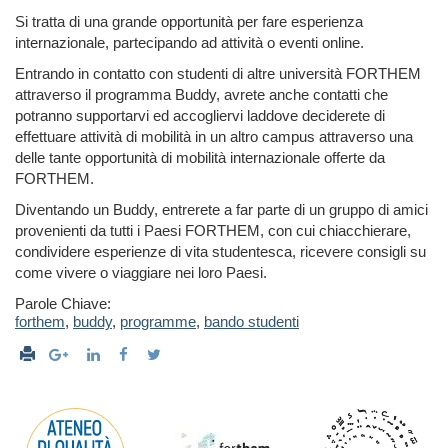
Si tratta di una grande opportunità per fare esperienza
internazionale, partecipando ad attività o eventi online.
Entrando in contatto con studenti di altre università FORTHEM
attraverso il programma Buddy, avrete anche contatti che
potranno supportarvi ed accogliervi laddove deciderete di
effettuare attività di mobilità in un altro campus attraverso una
delle tante opportunità di mobilità internazionale offerte da
FORTHEM.
Diventando un Buddy, entrerete a far parte di un gruppo di amici
provenienti da tutti i Paesi FORTHEM, con cui chiacchierare,
condividere esperienze di vita studentesca, ricevere consigli su
come vivere o viaggiare nei loro Paesi.
Parole Chiave:
forthem
,
buddy
,
programme
,
bando studenti