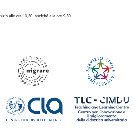
izio alle ore 10,30, anziché alle ore 9,30