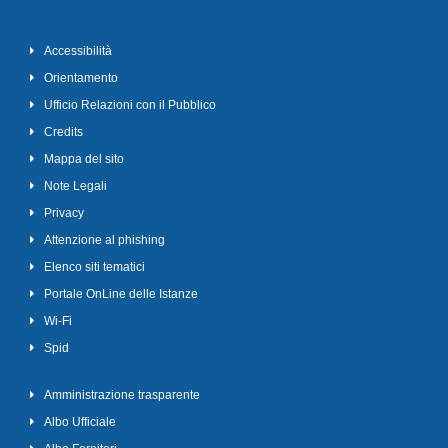
Accessibilità
Orientamento
Ufficio Relazioni con il Pubblico
Credits
Mappa del sito
Note Legali
Privacy
Attenzione al phishing
Elenco siti tematici
Portale OnLine delle Istanze
Wi-Fi
Spid
Amministrazione trasparente
Albo Ufficiale