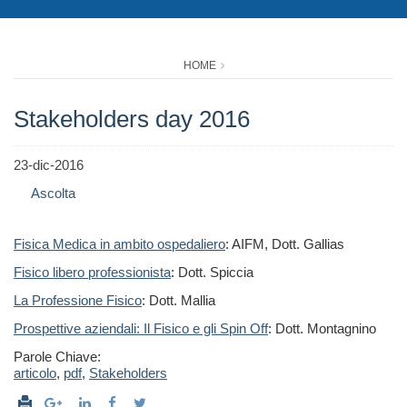
HOME
Stakeholders day 2016
23-dic-2016
Ascolta
Fisica Medica in ambito ospedaliero
: AIFM, Dott. Gallias
Fisico libero professionista
: Dott. Spiccia
La Professione Fisico
: Dott. Mallia
Prospettive aziendali: Il Fisico e gli Spin Off
: Dott. Montagnino
Parole Chiave:
articolo
,
pdf
,
Stakeholders