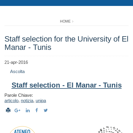
HOME
Staff selection for the University of El
Manar - Tunis
21-apr-2016
Ascolta
Staff selection - El Manar - Tunis
Parole Chiave:
articolo
,
notizia
,
unipa