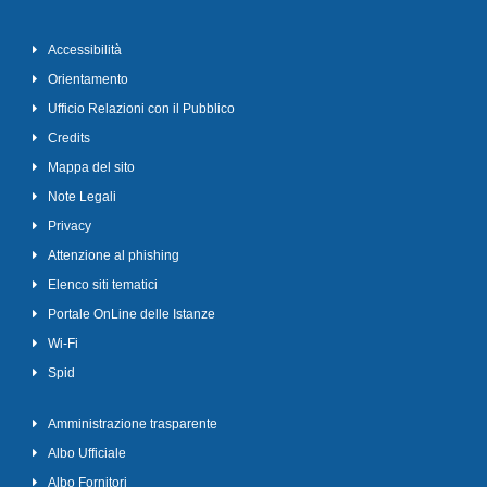
Accessibilità
Orientamento
Ufficio Relazioni con il Pubblico
Credits
Mappa del sito
Note Legali
Privacy
Attenzione al phishing
Elenco siti tematici
Portale OnLine delle Istanze
Wi-Fi
Spid
Amministrazione trasparente
Albo Ufficiale
Albo Fornitori