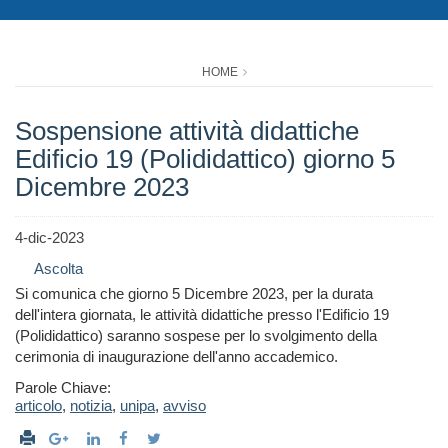
HOME
Sospensione attività didattiche
Edificio 19 (Polididattico) giorno 5
Dicembre 2023
4-dic-2023
Ascolta
Si comunica che giorno 5 Dicembre 2023, per la durata
dell'intera giornata, le attività didattiche presso l'Edificio 19
(Polididattico) saranno sospese per lo svolgimento della
cerimonia di inaugurazione dell'anno accademico.
Parole Chiave:
articolo
,
notizia
,
unipa
,
avviso