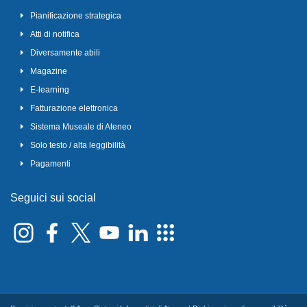
Pianificazione strategica
Atti di notifica
Diversamente abili
Magazine
E-learning
Fatturazione elettronica
Sistema Museale di Ateneo
Solo testo / alta leggibilità
Pagamenti
Seguici sui social