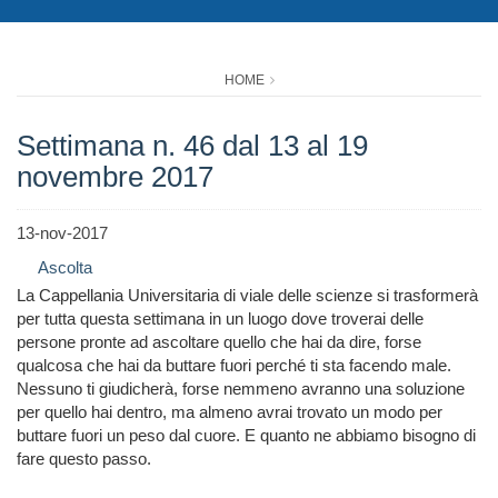
HOME
Settimana n. 46 dal 13 al 19
novembre 2017
13-nov-2017
Ascolta
La Cappellania Universitaria di viale delle scienze si trasformerà
per tutta questa settimana in un luogo dove troverai delle
persone pronte ad ascoltare quello che hai da dire, forse
qualcosa che hai da buttare fuori perché ti sta facendo male.
Nessuno ti giudicherà, forse nemmeno avranno una soluzione
per quello hai dentro, ma almeno avrai trovato un modo per
buttare fuori un peso dal cuore. E quanto ne abbiamo bisogno di
fare questo passo.