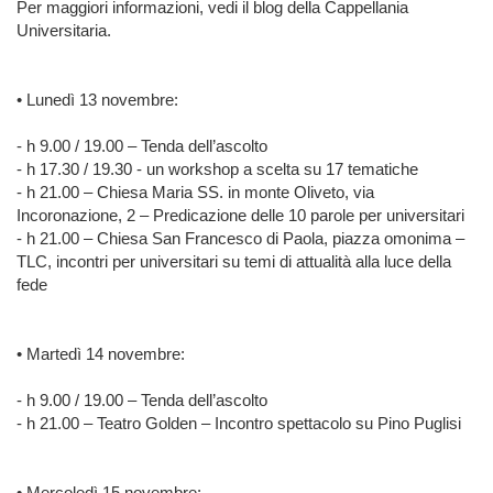
Per maggiori informazioni, vedi il blog della Cappellania
Universitaria.
• Lunedì 13 novembre:
- h 9.00 / 19.00 – Tenda dell’ascolto
- h 17.30 / 19.30 - un workshop a scelta su 17 tematiche
- h 21.00 – Chiesa Maria SS. in monte Oliveto, via
Incoronazione, 2 – Predicazione delle 10 parole per universitari
- h 21.00 – Chiesa San Francesco di Paola, piazza omonima –
TLC, incontri per universitari su temi di attualità alla luce della
fede
• Martedì 14 novembre:
- h 9.00 / 19.00 – Tenda dell’ascolto
- h 21.00 – Teatro Golden – Incontro spettacolo su Pino Puglisi
• Mercoledì 15 novembre: