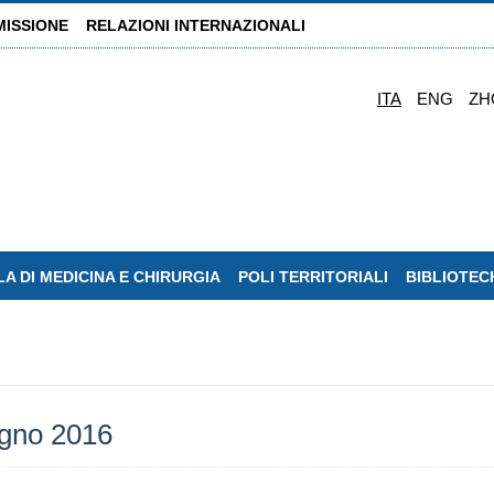
MISSIONE
RELAZIONI INTERNAZIONALI
ITA
ENG
ZH
A DI MEDICINA E CHIRURGIA
POLI TERRITORIALI
BIBLIOTEC
ugno 2016