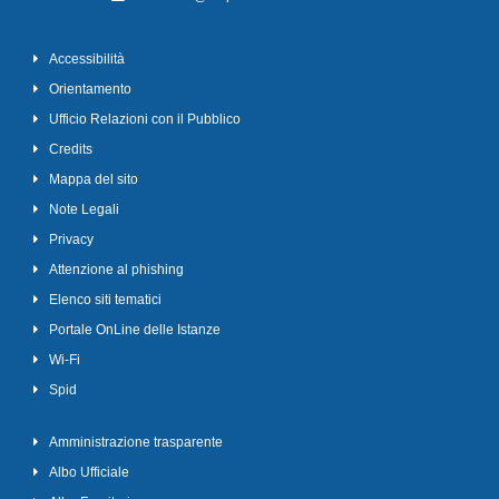
Accessibilità
Orientamento
Ufficio Relazioni con il Pubblico
Credits
Mappa del sito
Note Legali
Privacy
Attenzione al phishing
Elenco siti tematici
Portale OnLine delle Istanze
Wi-Fi
Spid
Amministrazione trasparente
Albo Ufficiale