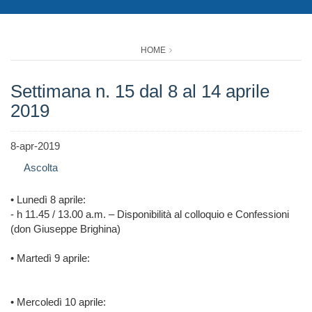
HOME
Settimana n. 15 dal 8 al 14 aprile
2019
8-apr-2019
Ascolta
• Lunedì 8 aprile:
- h 11.45 / 13.00 a.m. – Disponibilità al colloquio e Confessioni
(don Giuseppe Brighina)
• Martedì 9 aprile:
• Mercoledì 10 aprile: