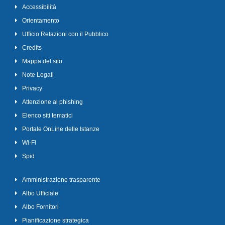
Accessibilità
Orientamento
Ufficio Relazioni con il Pubblico
Credits
Mappa del sito
Note Legali
Privacy
Attenzione al phishing
Elenco siti tematici
Portale OnLine delle Istanze
Wi-Fi
Spid
Amministrazione trasparente
Albo Ufficiale
Albo Fornitori
Pianificazione strategica