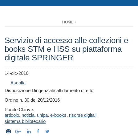
HOME
Servizio di accesso alle collezioni e-
books STM e HSS su piattaforma
digitale SPRINGER
14-dic-2016
Ascolta
Disposizione Dirigenziale affidamento diretto
Ordine n. 30 del 20/12/2016
Parole Chiave:
articolo
,
notizia
,
unipa
,
e-books
,
risorse digitali
,
sistema bibliotecario