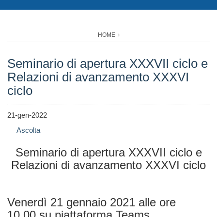
HOME
Seminario di apertura XXXVII ciclo e
Relazioni di avanzamento XXXVI
ciclo
21-gen-2022
Ascolta
Seminario di apertura XXXVII ciclo e
Relazioni di avanzamento XXXVI ciclo
Venerdì 21 gennaio 2021 alle ore
10.00 su piattaforma Teams