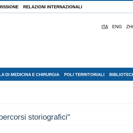
MISSIONE
RELAZIONI INTERNAZIONALI
ITA
ENG
ZH
A DI MEDICINA E CHIRURGIA
POLI TERRITORIALI
BIBLIOTEC
percorsi storiografici"