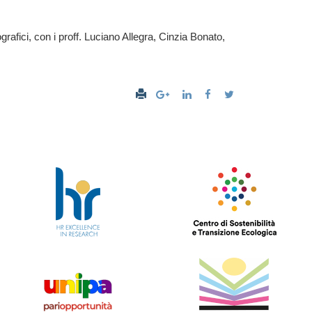
grafici, con i proff. Luciano Allegra, Cinzia Bonato,