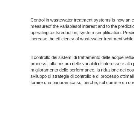
Control in wastewater treatment systems is now an es
measureof the variablesof interest and to the predic
operatingcostsreduction, system simplification. Predi
increase the efficiency of wastewater treatment whil
Il controllo dei sistemi di trattamento delle acque refl
processi, alla misura delle variabili di interesse e alla
miglioramento delle performance, la riduzione dei cost
sviluppo di strategie di controllo e di processo ottimali
fornire una panoramica sul perché, sul come e su cos