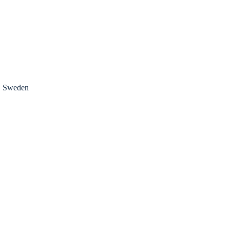
,
Sweden