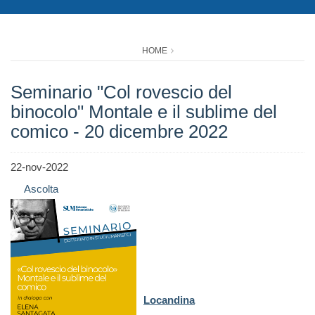
HOME
Seminario "Col rovescio del
binocolo" Montale e il sublime del
comico - 20 dicembre 2022
22-nov-2022
Ascolta
Locandina