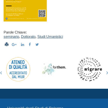
Parole Chiave:
seminario
,
Dottorato
,
Studi Umanistici