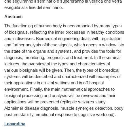
che seguiranno il seminario e supereranno la verifica che verrà
eseguita alla fine del seminario.
Abstract:
The functioning of human body is accompanied by many types
of biosignals, reflecting the inner processes in healthy conditions
and in diseases. Biomedical engineering deals with registration
and further analysis of these signals, which opens a window into
the state of the organs and systems, and provides the tools for
diagnosis, monitoring, prognosis and treatment. In the seminar
lectures, the overview of the types and characteristics of
various biosignals will be given. Then, the types of biomedical
systems will be described and characterized with examples of
their applications in clinical settings and in off-hospital
environment. Finally, the main mathematical approaches to
biosignal processing and analysis will be reviewed and their
applications will be presented (epileptic seizures study,
Alzheimer disease diagnosis, muscle synergies detection, body
posture stability, emotional response to cognitive workload).
Locandina