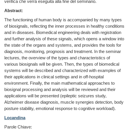
verifica che verrà eseguita alla fine del seminario.
Abstract:
The functioning of human body is accompanied by many types
of biosignals, reflecting the inner processes in healthy conditions
and in diseases. Biomedical engineering deals with registration
and further analysis of these signals, which opens a window into
the state of the organs and systems, and provides the tools for
diagnosis, monitoring, prognosis and treatment. In the seminar
lectures, the overview of the types and characteristics of
various biosignals will be given. Then, the types of biomedical
systems will be described and characterized with examples of
their applications in clinical settings and in off-hospital
environment. Finally, the main mathematical approaches to
biosignal processing and analysis will be reviewed and their
applications will be presented (epileptic seizures study,
Alzheimer disease diagnosis, muscle synergies detection, body
posture stability, emotional response to cognitive workload).
Locandina
Parole Chiave: