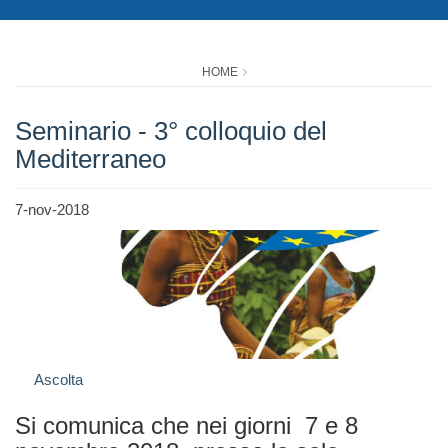
HOME
Seminario - 3° colloquio del
Mediterraneo
7-nov-2018
Ascolta
Si comunica che nei giorni 7 e 8