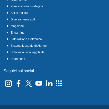
Pianificazione strategica
Atti di notifica
Diversamente abili
Magazine
E-learning
Fatturazione elettronica
Sistema Museale di Ateneo
Solo testo / alta leggibilità
Pagamenti
Seguici sui social