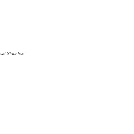
al Statistics"