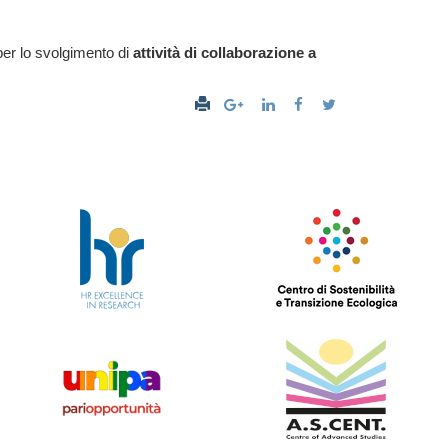
per lo svolgimento di
attività di collaborazione a