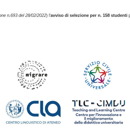
one n.693 del 28/02/2022
) l’
avviso di selezione per n. 158 studenti