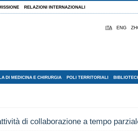
MISSIONE
RELAZIONI INTERNAZIONALI
ITA
ENG
ZH
A DI MEDICINA E CHIRURGIA
POLI TERRITORIALI
BIBLIOTEC
ttività di collaborazione a tempo parzial