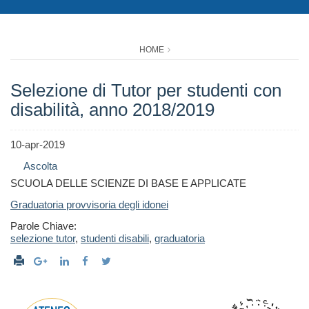
HOME
Selezione di Tutor per studenti con
disabilità, anno 2018/2019
10-apr-2019
Ascolta
SCUOLA DELLE SCIENZE DI BASE E APPLICATE
Graduatoria provvisoria degli idonei
Parole Chiave:
selezione tutor
,
studenti disabili
,
graduatoria