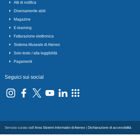
Atti di notifica
Diversamente abili
Magazine
E-learning
Fatturazione elettronica
Sistema Museale di Ateneo
Solo testo / alta leggibilità
Pagamenti
Seguici sui social
Servizio curato dall'
Area Sistemi Informativi di Ateneo
|
Dichiarazione di accessibilità