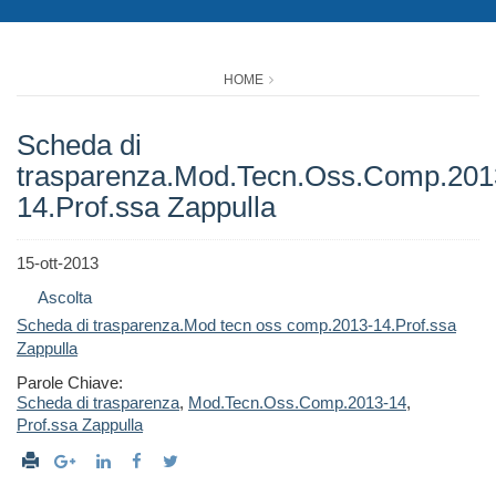
HOME
Scheda di
trasparenza.Mod.Tecn.Oss.Comp.201
14.Prof.ssa Zappulla
15-ott-2013
Ascolta
Scheda di trasparenza.Mod tecn oss comp.2013-14.Prof.ssa
Zappulla
Parole Chiave:
Scheda di trasparenza
,
Mod.Tecn.Oss.Comp.2013-14
,
Prof.ssa Zappulla