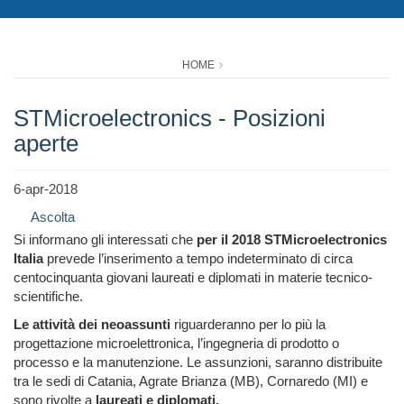
HOME
STMicroelectronics - Posizioni
aperte
6-apr-2018
Ascolta
Si informano gli interessati che
per il 2018 STMicroelectronics
Italia
prevede l’inserimento a tempo indeterminato di circa
centocinquanta giovani laureati e diplomati in materie tecnico-
scientifiche.
Le attività dei neoassunti
riguarderanno per lo più la
progettazione microelettronica, l’ingegneria di prodotto o
processo e la manutenzione. Le assunzioni, saranno distribuite
tra le sedi di Catania, Agrate Brianza (MB), Cornaredo (MI) e
sono rivolte a
laureati e diplomati.