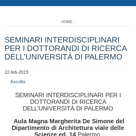
HOME
SEMINARI INTERDISCIPLINARI
PER I DOTTORANDI DI RICERCA
DELL’UNIVERSITÀ DI PALERMO
22-feb-2019
Ascolta
SEMINARI INTERDISCIPLINARI PER I
DOTTORANDI DI RICERCA
DELL’UNIVERSITÀ DI PALERMO
Aula Magna Margherita De Simone del
Dipartimento di Architettura viale delle
Scienze ed. 14
Palermo