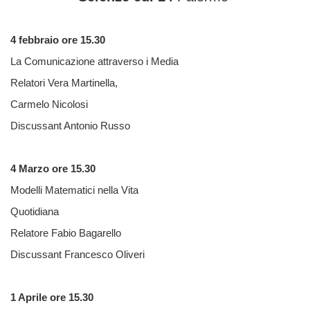
4 febbraio ore 15.30
La Comunicazione attraverso i Media
Relatori Vera Martinella,
Carmelo Nicolosi
Discussant Antonio Russo
4 Marzo ore 15.30
Modelli Matematici nella Vita
Quotidiana
Relatore Fabio Bagarello
Discussant Francesco Oliveri
1 Aprile ore 15.30