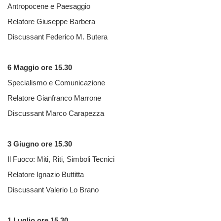
Antropocene e Paesaggio
Relatore Giuseppe Barbera
Discussant Federico M. Butera
6 Maggio ore 15.30
Specialismo e Comunicazione
Relatore Gianfranco Marrone
Discussant Marco Carapezza
3 Giugno ore 15.30
Il Fuoco: Miti, Riti, Simboli Tecnici
Relatore Ignazio Buttitta
Discussant Valerio Lo Brano
1 Luglio ore 15.30