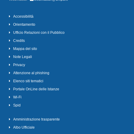
Accessibilità
Orientamento
Ufficio Relazioni con il Pubblico
Credits
Mappa del sito
Note Legali
Privacy
Attenzione al phishing
Elenco siti tematici
Portale OnLine delle Istanze
Wi-Fi
Spid
Amministrazione trasparente
Albo Ufficiale