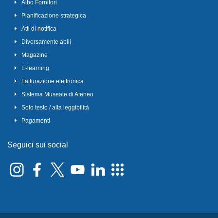
Albo Fornitori
Pianificazione strategica
Atti di notifica
Diversamente abili
Magazine
E-learning
Fatturazione elettronica
Sistema Museale di Ateneo
Solo testo / alta leggibilità
Pagamenti
Seguici sui social