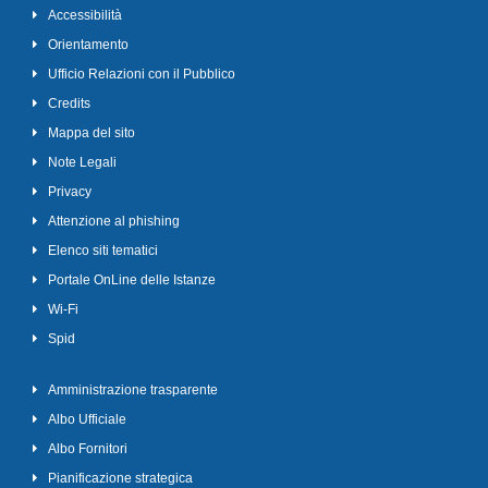
Accessibilità
Orientamento
Ufficio Relazioni con il Pubblico
Credits
Mappa del sito
Note Legali
Privacy
Attenzione al phishing
Elenco siti tematici
Portale OnLine delle Istanze
Wi-Fi
Spid
Amministrazione trasparente
Albo Ufficiale
Albo Fornitori
Pianificazione strategica