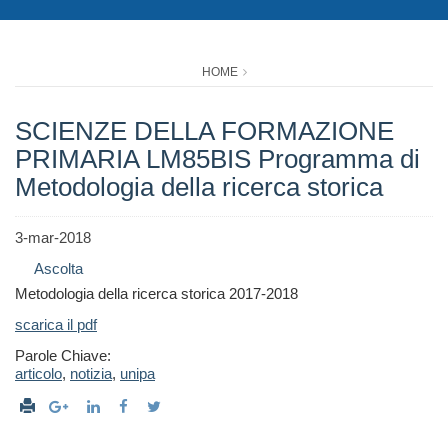
HOME
SCIENZE DELLA FORMAZIONE
PRIMARIA LM85BIS Programma di
Metodologia della ricerca storica
3-mar-2018
Ascolta
Metodologia della ricerca storica 2017-2018
scarica il pdf
Parole Chiave:
articolo
,
notizia
,
unipa