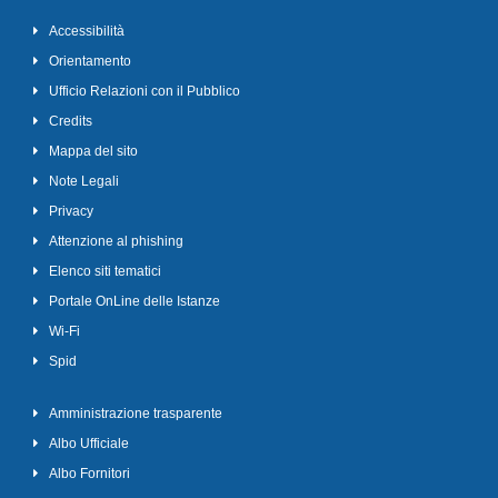
Accessibilità
Orientamento
Ufficio Relazioni con il Pubblico
Credits
Mappa del sito
Note Legali
Privacy
Attenzione al phishing
Elenco siti tematici
Portale OnLine delle Istanze
Wi-Fi
Spid
Amministrazione trasparente
Albo Ufficiale
Albo Fornitori