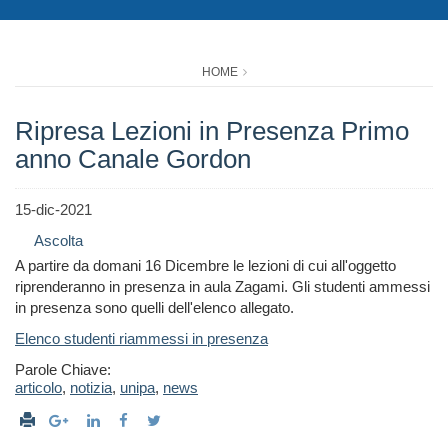
HOME
Ripresa Lezioni in Presenza Primo
anno Canale Gordon
15-dic-2021
Ascolta
A partire da domani 16 Dicembre le lezioni di cui all'oggetto
riprenderanno in presenza in aula Zagami. Gli studenti ammessi
in presenza sono quelli dell'elenco allegato.
Elenco studenti riammessi in presenza
Parole Chiave:
articolo
,
notizia
,
unipa
,
news