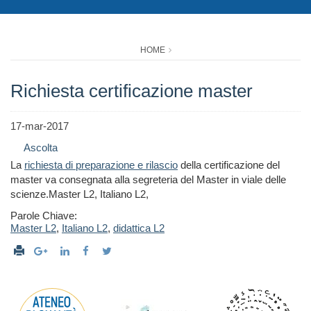
HOME
Richiesta certificazione master
17-mar-2017
Ascolta
La
richiesta di preparazione e rilascio
della certificazione del
master va consegnata alla segreteria del Master in viale delle
scienze.Master L2, Italiano L2,
Parole Chiave:
Master L2
,
Italiano L2
,
didattica L2