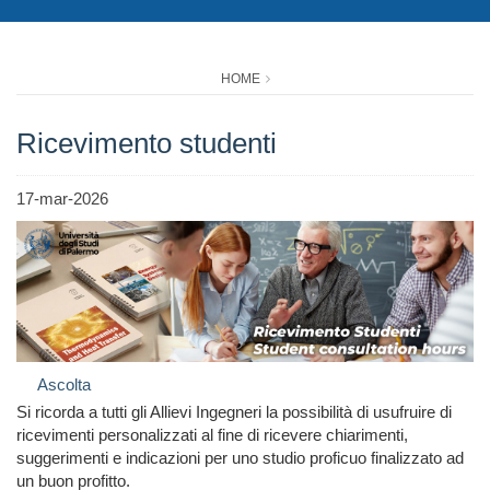
HOME
Ricevimento studenti
17-mar-2026
Ascolta
Si ricorda a tutti gli Allievi Ingegneri la possibilità di usufruire di
ricevimenti personalizzati al fine di ricevere chiarimenti,
suggerimenti e indicazioni per uno studio proficuo finalizzato ad
un buon profitto.