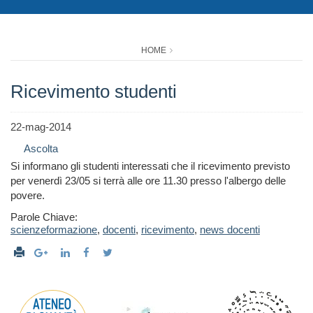
HOME
Ricevimento studenti
22-mag-2014
Ascolta
Si informano gli studenti interessati che il ricevimento previsto
per venerdì 23/05 si terrà alle ore 11.30 presso l'albergo delle
povere.
Parole Chiave:
scienzeformazione
,
docenti
,
ricevimento
,
news docenti