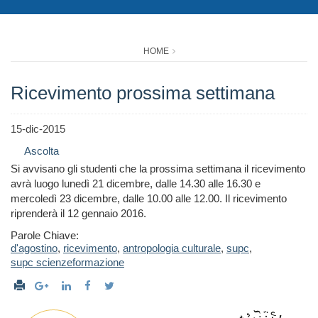
HOME
Ricevimento prossima settimana
15-dic-2015
Ascolta
Si avvisano gli studenti che la prossima settimana il ricevimento
avrà luogo lunedì 21 dicembre, dalle 14.30 alle 16.30 e
mercoledì 23 dicembre, dalle 10.00 alle 12.00. Il ricevimento
riprenderà il 12 gennaio 2016.
Parole Chiave:
d'agostino
,
ricevimento
,
antropologia culturale
,
supc
,
supc scienzeformazione