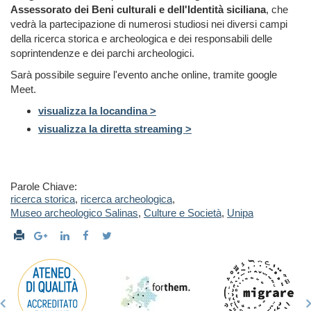
Assessorato dei Beni culturali e dell'Identità siciliana
, che
vedrà la partecipazione di numerosi studiosi nei diversi campi
della ricerca storica e archeologica e dei responsabili delle
soprintendenze e dei parchi archeologici.
Sarà possibile seguire l'evento anche online, tramite google
Meet.
visualizza la locandina >
visualizza la diretta streaming >
Parole Chiave:
ricerca storica
,
ricerca archeologica
,
Museo archeologico Salinas
,
Culture e Società
,
Unipa